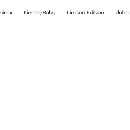
nisex
Kinder/Baby
Limited Edition
daho