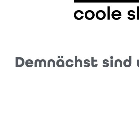
Demnächst sind w