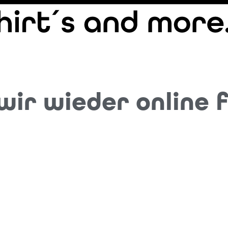
ir wieder online f