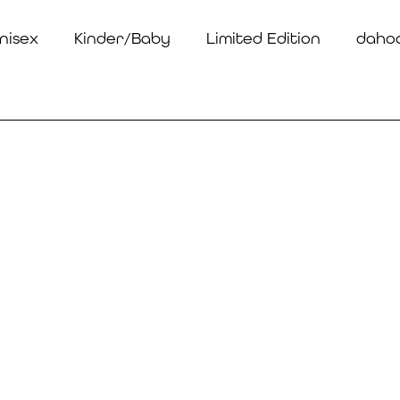
nisex
Kinder/Baby
Limited Edition
daho