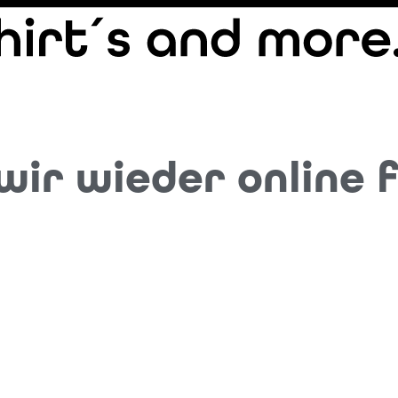
ir wieder online f