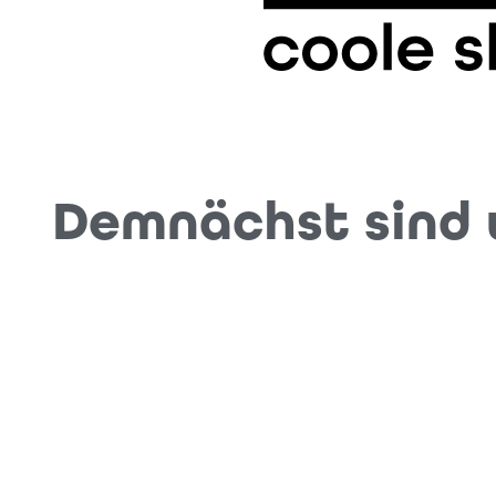
Demnächst sind w